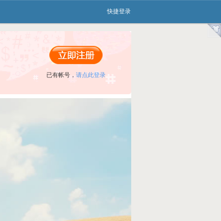
快捷登录
已有帐号，
请点此登录