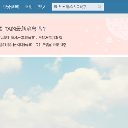
积分商城
应用
找人
微博
到TA的最新消息吗？
可以随时随地分享新鲜事，与朋友保持联络。
端随时随地分享新鲜事、关注所需的最新消息！