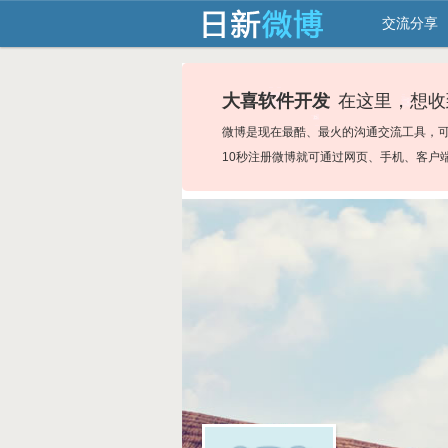
交流分享
大喜软件开发
在这里，想收
微博是现在最酷、最火的沟通交流工具，
10秒注册微博就可通过网页、手机、客户